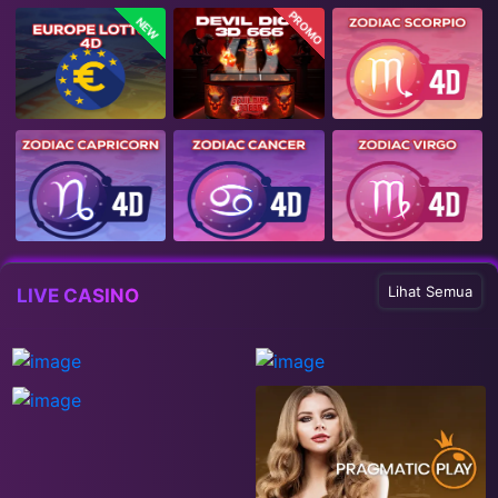
PROMO
NEW
Lihat Semua
LIVE CASINO