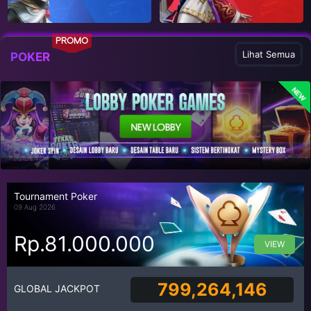
PROMO
Lihat Semua
POKER
NEW
Tournament Poker
09 Aug 2026
Rp.81.000.000
VIEW
799,264,146
GLOBAL JACKPOT