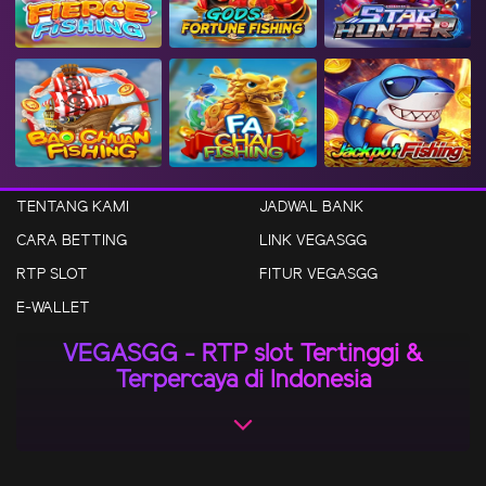
TENTANG KAMI
JADWAL BANK
CARA BETTING
LINK VEGASGG
RTP SLOT
FITUR VEGASGG
E-WALLET
VEGASGG - RTP slot Tertinggi &
Terpercaya di Indonesia