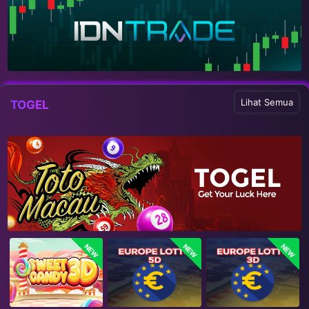
Lihat Semua
TOGEL
NEW
NEW
NEW