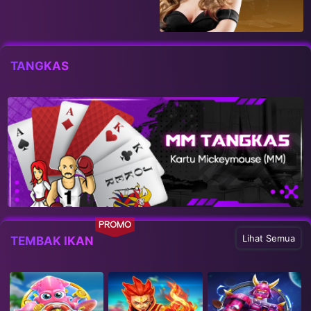
TANGKAS
PROMO
Lihat Semua
TEMBAK IKAN