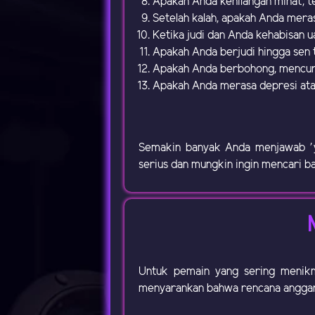
Apakah Anda kehilangan minat, t
Setelah kalah, apakah Anda mer
Ketika judi dan Anda kehabisan u
Apakah Anda berjudi hingga sen 
Apakah Anda berbohong, mencuri
Apakah Anda merasa depresi atau
Semakin banyak Anda menjawab 'y
serius dan mungkin ingin mencari ban
Untuk pemain yang sering menikm
menyarankan bahwa rencana anggara