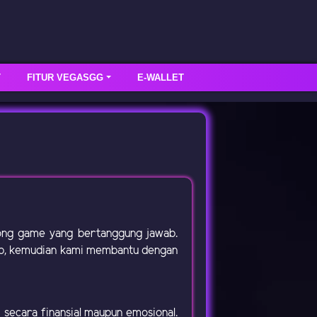
T
FITUR VEGASGG
E-WALLET
ong game yang bertanggung jawab.
ab, kemudian kami membantu dengan
secara finansial maupun emosional.