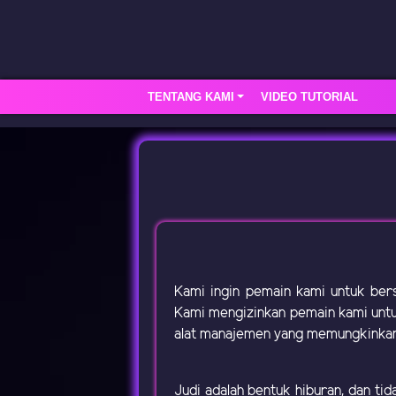
TENTANG KAMI
VIDEO TUTORIAL
Kami ingin pemain kami untuk be
Kami mengizinkan pemain kami unt
alat manajemen yang memungkinkan 
Judi adalah bentuk hiburan, dan t